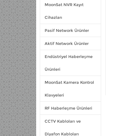
MoonSat NVR Kayıt
Cihazları
Pasif Network Ürünler
Aktif Network Ürünler
Endüstriyel Haberleşme
Ürünleri
MoonSat Kamera Kontrol
Klavyeleri
RF Haberleşme Ürünleri
CCTV Kabloları ve
Diyafon Kabloları