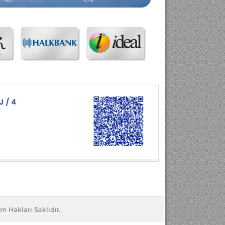
m Hakları Saklıdır.