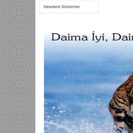
Headent Sistemler