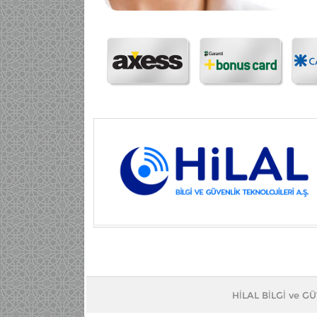
HİLAL BİLGİ ve G