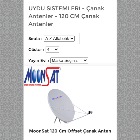
UYDU SİSTEMLERİ - Çanak
Antenler - 120 CM Çanak
Antenler
Sırala :
Göster :
Yayın Evi :
MoonSat 120 Cm Offset Çanak Anten